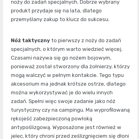
noży do zadań specjalnych. Dobrze wybrany
produkt przydaje się na lata, dlatego
przemyślany zakup to klucz do sukcesu.
Nóż taktyczny
to pierwszy z noży do zadań
specjalnych, o którym warto wiedzieć więcej.
Czasami nazywa się go nożem bojowym,
ponieważ został stworzony dla żołnierzy, którzy
mogą walczyć w pełnym kontakcie. Tego typu
akcesorium ma jednak krótsze ostrze, dlatego
można wykorzystywać je do wielu innych
zadań. Spełni więc swoje zadanie jako nóż
turystyczny czy na campingu. Ma wyprofilowaną
rękojeść zabezpieczoną powłoką
antypoślizgową. Wyposażone jest również w
jelec, który chroni przed ześlizgnięciem się dłoni