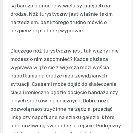
są bardzo pomocne w wielu sytuacjach na
drodze. Nóż turystyczny jest właśnie takim
narzędziem, bez którego trudno mówić o
bezpiecznej i udanej wyprawie.
Dlaczego nóż turystyczny jest tak ważny i nie
możesz o nim zapomnieć? Każda dłuższa
wyprawa wiąże się z większą możliwością
napotkania na drodze nieprzewidzianych
sytuacji. Czasami może dojść do skaleczenia
ciała i konieczne będzie docięcie bandaża czy
innych środków higienicznych. Dobre noże
pozwolą naostrzyć inne narzędzia, przeciąć
linkę czy napotkane na szlaku gałęzie, które
uniemożliwiają swobodne przejście. Podręczny