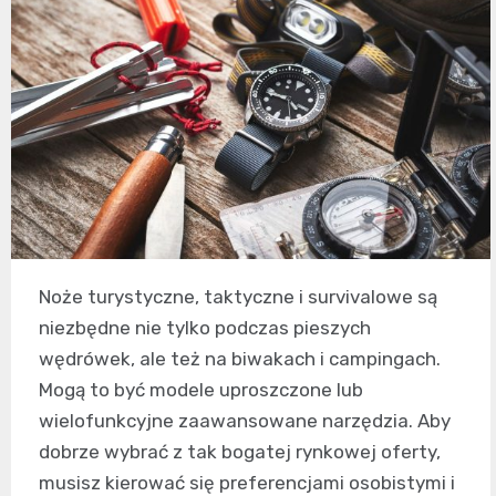
Noże turystyczne, taktyczne i survivalowe są
niezbędne nie tylko podczas pieszych
wędrówek, ale też na biwakach i campingach.
Mogą to być modele uproszczone lub
wielofunkcyjne zaawansowane narzędzia. Aby
dobrze wybrać z tak bogatej rynkowej oferty,
musisz kierować się preferencjami osobistymi i