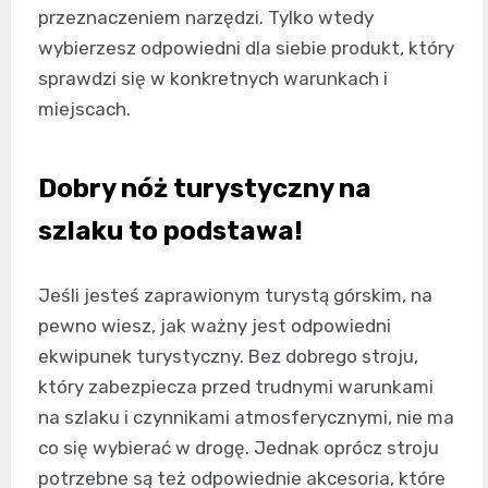
przeznaczeniem narzędzi. Tylko wtedy
wybierzesz odpowiedni dla siebie produkt, który
sprawdzi się w konkretnych warunkach i
miejscach.
Dobry nóż turystyczny na
szlaku to podstawa!
Jeśli jesteś zaprawionym turystą górskim, na
pewno wiesz, jak ważny jest odpowiedni
ekwipunek turystyczny. Bez dobrego stroju,
który zabezpiecza przed trudnymi warunkami
na szlaku i czynnikami atmosferycznymi, nie ma
co się wybierać w drogę. Jednak oprócz stroju
potrzebne są też odpowiednie akcesoria, które