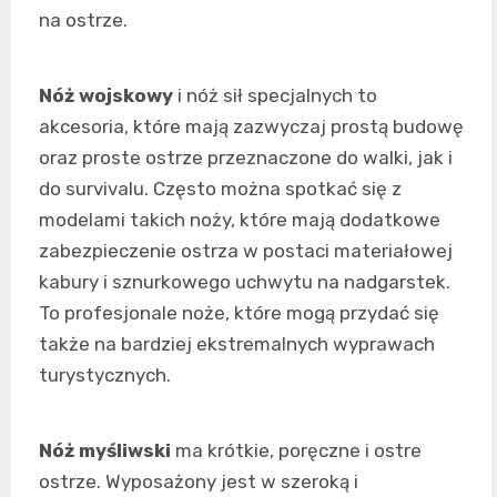
na ostrze.
Nóż wojskowy
i nóż sił specjalnych to
akcesoria, które mają zazwyczaj prostą budowę
oraz proste ostrze przeznaczone do walki, jak i
do survivalu. Często można spotkać się z
modelami takich noży, które mają dodatkowe
zabezpieczenie ostrza w postaci materiałowej
kabury i sznurkowego uchwytu na nadgarstek.
To profesjonale noże, które mogą przydać się
także na bardziej ekstremalnych wyprawach
turystycznych.
Nóż myśliwski
ma krótkie, poręczne i ostre
ostrze. Wyposażony jest w szeroką i