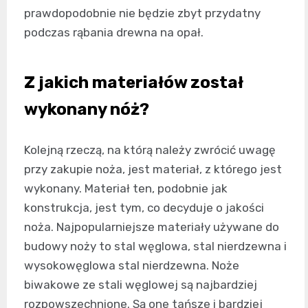
prawdopodobnie nie będzie zbyt przydatny
podczas rąbania drewna na opał.
Z jakich materiałów został
wykonany nóż?
Kolejną rzeczą, na którą należy zwrócić uwagę
przy zakupie noża, jest materiał, z którego jest
wykonany. Materiał ten, podobnie jak
konstrukcja, jest tym, co decyduje o jakości
noża. Najpopularniejsze materiały używane do
budowy noży to stal węglowa, stal nierdzewna i
wysokowęglowa stal nierdzewna. Noże
biwakowe ze stali węglowej są najbardziej
rozpowszechnione. Są one tańsze i bardziej