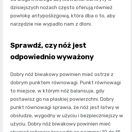
dzisiejszych nożach często oferują również
powłokę antypoślizgową, która dba o to, aby
narzędzie nie wypadło nam z dłoni.
Sprawdź, czy nóż jest
odpowiednio wyważony
Dobry nóż biwakowy powinien mieć ostrze z
dobrym punktem równowagi. Punkt równowagi
to miejsce, w którym nóż balansuje, gdy
postawisz go na płaskiej powierzchni. Dobry
punkt równowagi sprawia, że nóż jest łatwy w
obsłudze, wygodny w użyciu i bezpieczniejszy w
użyciu. Dobry nóż biwakowy powinien mieć