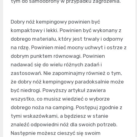
tym do samoobrony w przypadku zagrożenia.
Dobry nóż kempingowy powinien być
kompaktowy i lekki. Powinien być wykonany z
dobrego materiału, który jest trwały i odporny
na rdzę. Powinien mieć mocny uchwyt i ostrze z
dobrym punktem równowagi. Powinien
nadawać się do wielu różnych zadań i
zastosowań. Nie zapominajmy również o tym,
że dobry nóż kempingowy paradoksalnie może
być niedrogi. Powyższy artykuł zawiera
wszystko, co musisz wiedzieć o wyborze
dobrego noża na camping. Postępuj zgodnie z
tymi wskazówkami, a będziesz w stanie
znaleźć odpowiedni nóż dla swoich potrzeb.
Następnie możesz cieszyć się swoim