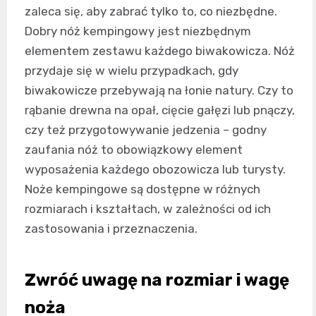
zaleca się, aby zabrać tylko to, co niezbędne.
Dobry nóż kempingowy jest niezbędnym
elementem zestawu każdego biwakowicza. Nóż
przydaje się w wielu przypadkach, gdy
biwakowicze przebywają na łonie natury. Czy to
rąbanie drewna na opał, cięcie gałęzi lub pnączy,
czy też przygotowywanie jedzenia – godny
zaufania nóż to obowiązkowy element
wyposażenia każdego obozowicza lub turysty.
Noże kempingowe są dostępne w różnych
rozmiarach i kształtach, w zależności od ich
zastosowania i przeznaczenia.
Zwróć uwagę na rozmiar i wagę
noża