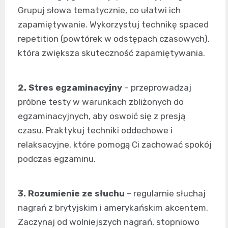
Grupuj słowa tematycznie, co ułatwi ich
zapamiętywanie. Wykorzystuj technikę spaced
repetition (powtórek w odstępach czasowych),
która zwiększa skuteczność zapamiętywania.
2. Stres egzaminacyjny
– przeprowadzaj
próbne testy w warunkach zbliżonych do
egzaminacyjnych, aby oswoić się z presją
czasu. Praktykuj techniki oddechowe i
relaksacyjne, które pomogą Ci zachować spokój
podczas egzaminu.
3. Rozumienie ze słuchu
– regularnie słuchaj
nagrań z brytyjskim i amerykańskim akcentem.
Zaczynaj od wolniejszych nagrań, stopniowo