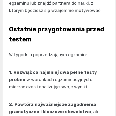
egzaminu lub znajdź partnera do nauki, z
którym będziesz się wzajemnie motywować.
Ostatnie przygotowania przed
testem
W tygodniu poprzedzającym egzamin:
1. Rozwiąż co najmniej dwa pełne testy
próbne
w warunkach egzaminacyjnych,
mierząc czas i analizując swoje wyniki.
2. Powtórz najważniejsze zagadnienia
gramatyczne i kluczowe słownictwo
, ale