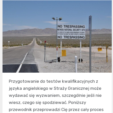
Przygotowanie do testów kwalifikacyjnych z
języka angielskiego w Straży Granicznej może
wydawać się wyzwaniem, szczególnie jeśli nie
wiesz, czego się spodziewać. Poniższy
przewodnik przeprowadzi Cię przez cały proces