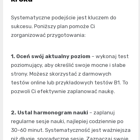
Systematyczne podejście jest kluczem do
sukcesu. Poniższy plan pomoże Ci
zorganizować przygotowania:
1. Oceń swój aktualny poziom
– wykonaj test
poziomujący, aby określić swoje mocne i słabe
strony. Możesz skorzystać z darmowych
testów online lub przykładowych testów B1. To
pozwoli Ci efektywnie zaplanować naukę.
2. Ustal harmonogram nauki
– zaplanuj
regularne sesje nauki, najlepiej codziennie po
30-60 minut. Systematyczność jest ważniejsza
niż długie, sporadyczne sesje. Zaznaczaj swoje