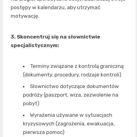
postępy w kalendarzu, aby utrzymać
motywację.
3. Skoncentruj się na słownictwie
specjalistycznym:
Terminy związane z kontrolą graniczną
(dokumenty, procedury, rodzaje kontroli)
Słownictwo dotyczące dokumentów
podróży (paszport, wiza, zezwolenie na
pobyt)
Wyrażenia używane w sytuacjach
kryzysowych (zagrożenia, ewakuacja,
pierwsza pomoc)