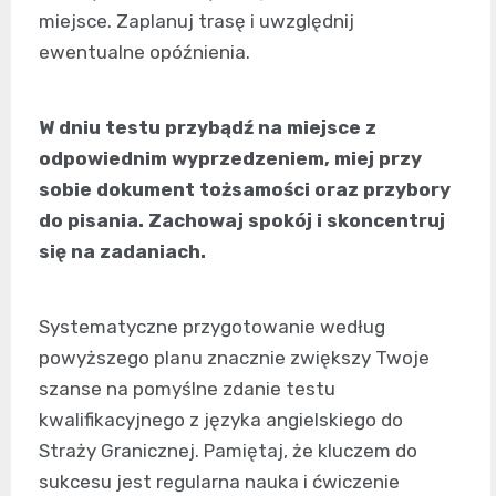
miejsce. Zaplanuj trasę i uwzględnij
ewentualne opóźnienia.
W dniu testu przybądź na miejsce z
odpowiednim wyprzedzeniem, miej przy
sobie dokument tożsamości oraz przybory
do pisania. Zachowaj spokój i skoncentruj
się na zadaniach.
Systematyczne przygotowanie według
powyższego planu znacznie zwiększy Twoje
szanse na pomyślne zdanie testu
kwalifikacyjnego z języka angielskiego do
Straży Granicznej. Pamiętaj, że kluczem do
sukcesu jest regularna nauka i ćwiczenie