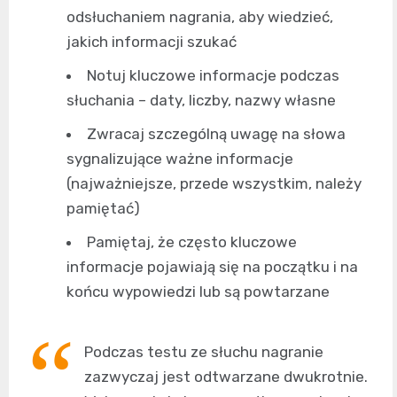
odsłuchaniem nagrania, aby wiedzieć,
jakich informacji szukać
Notuj kluczowe informacje podczas
słuchania – daty, liczby, nazwy własne
Zwracaj szczególną uwagę na słowa
sygnalizujące ważne informacje
(najważniejsze, przede wszystkim, należy
pamiętać)
Pamiętaj, że często kluczowe
informacje pojawiają się na początku i na
końcu wypowiedzi lub są powtarzane
Podczas testu ze słuchu nagranie
zazwyczaj jest odtwarzane dwukrotnie.