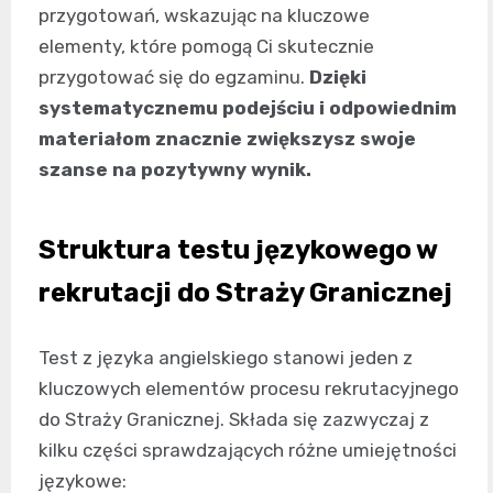
przygotowań, wskazując na kluczowe
elementy, które pomogą Ci skutecznie
przygotować się do egzaminu.
Dzięki
systematycznemu podejściu i odpowiednim
materiałom znacznie zwiększysz swoje
szanse na pozytywny wynik.
Struktura testu językowego w
rekrutacji do Straży Granicznej
Test z języka angielskiego stanowi jeden z
kluczowych elementów procesu rekrutacyjnego
do Straży Granicznej. Składa się zazwyczaj z
kilku części sprawdzających różne umiejętności
językowe: