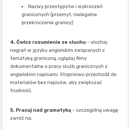
Nazwy przestępstw i wykroczeń
granicznych (przemyt, nielegalne
przekroczenie granicy)
4. Ćwicz rozumienie ze słuchu
– słuchaj
nagrań w języku angielskim związanych z
tematyką graniczną, oglądaj filmy
dokumentalne o pracy służb granicznych z
angielskimi napisami. Stopniowo przechodź do
materiałów bez napisów, aby zwiększać
trudność.
5. Pracuj nad gramatyką
– szczególną uwagę
zwróć na: