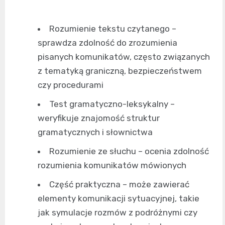
Rozumienie tekstu czytanego –
sprawdza zdolność do zrozumienia
pisanych komunikatów, często związanych
z tematyką graniczną, bezpieczeństwem
czy procedurami
Test gramatyczno-leksykalny –
weryfikuje znajomość struktur
gramatycznych i słownictwa
Rozumienie ze słuchu – ocenia zdolność
rozumienia komunikatów mówionych
Część praktyczna – może zawierać
elementy komunikacji sytuacyjnej, takie
jak symulacje rozmów z podróżnymi czy