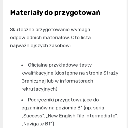
Materiały do przygotowań
Skuteczne przygotowanie wymaga
odpowiednich materiałów. Oto lista
najważniejszych zasobów:
Oficjalne przykładowe testy
kwalifikacyjne (dostępne na stronie Straży
Granicznej lub w informatorach
rekrutacyjnych)
Podręczniki przygotowujące do
egzaminów na poziomie B1 (np. seria
„Success”, „New English File Intermediate”,
„Navigate B1”)