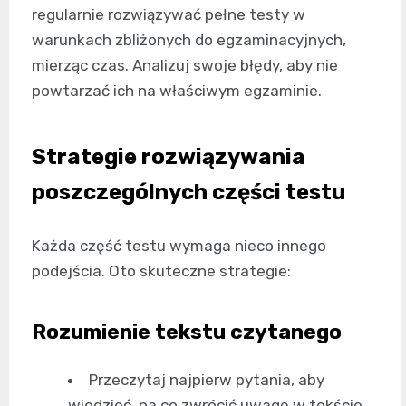
regularnie rozwiązywać pełne testy w
warunkach zbliżonych do egzaminacyjnych,
mierząc czas. Analizuj swoje błędy, aby nie
powtarzać ich na właściwym egzaminie.
Strategie rozwiązywania
poszczególnych części testu
Każda część testu wymaga nieco innego
podejścia. Oto skuteczne strategie:
Rozumienie tekstu czytanego
Przeczytaj najpierw pytania, aby
wiedzieć, na co zwrócić uwagę w tekście