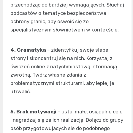
przechodząc do bardziej wymagających. Słuchaj
podcastów o tematyce bezpieczeństwa i
ochrony granic, aby oswoić się ze
specjalistycznym słownictwem w kontekście.
4. Gramatyka
– zidentyfikuj swoje słabe
strony i skoncentruj się na nich. Korzystaj z
ćwiczeń online z natychmiastową informacją
zwrotną. Twórz własne zdania z
problematycznymi strukturami, aby lepiej je
utrwalić.
5. Brak motywacji
– ustal małe, osiągalne cele
i nagradzaj się za ich realizację. Dołącz do grupy
osób przygotowujących się do podobnego