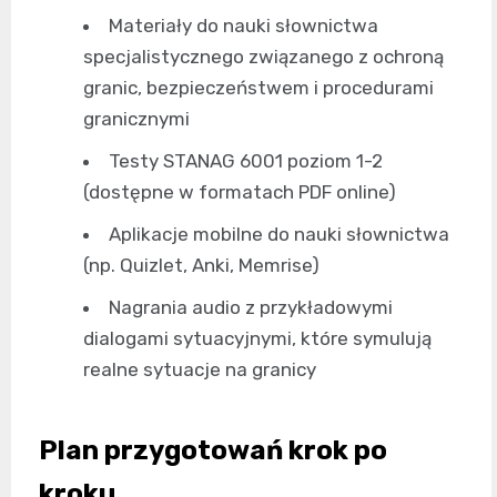
Materiały do nauki słownictwa
specjalistycznego związanego z ochroną
granic, bezpieczeństwem i procedurami
granicznymi
Testy STANAG 6001 poziom 1-2
(dostępne w formatach PDF online)
Aplikacje mobilne do nauki słownictwa
(np. Quizlet, Anki, Memrise)
Nagrania audio z przykładowymi
dialogami sytuacyjnymi, które symulują
realne sytuacje na granicy
Plan przygotowań krok po
kroku