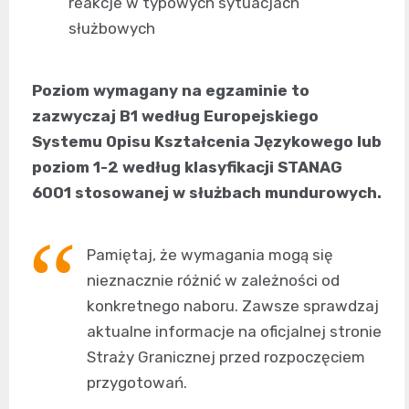
reakcje w typowych sytuacjach
służbowych
Poziom wymagany na egzaminie to
zazwyczaj B1 według Europejskiego
Systemu Opisu Kształcenia Językowego lub
poziom 1-2 według klasyfikacji STANAG
6001 stosowanej w służbach mundurowych.
Pamiętaj, że wymagania mogą się
nieznacznie różnić w zależności od
konkretnego naboru. Zawsze sprawdzaj
aktualne informacje na oficjalnej stronie
Straży Granicznej przed rozpoczęciem
przygotowań.