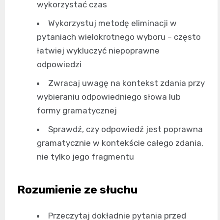
wykorzystać czas
Wykorzystuj metodę eliminacji w
pytaniach wielokrotnego wyboru – często
łatwiej wykluczyć niepoprawne
odpowiedzi
Zwracaj uwagę na kontekst zdania przy
wybieraniu odpowiedniego słowa lub
formy gramatycznej
Sprawdź, czy odpowiedź jest poprawna
gramatycznie w kontekście całego zdania,
nie tylko jego fragmentu
Rozumienie ze słuchu
Przeczytaj dokładnie pytania przed