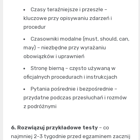
Czasy teraźniejsze i przeszłe –
kluczowe przy opisywaniu zdarzeń i
procedur
Czasowniki modalne (must, should, can,
may) – niezbędne przy wyrażaniu
obowiązków i uprawnień
Stronę bierną – często używaną w
oficjalnych procedurach i instrukcjach
Pytania pośrednie i bezpośrednie –
przydatne podczas przesłuchań i rozmów
z podróżnymi
6. Rozwiązuj przykładowe testy
– co
najmniej 2-3 tygodnie przed egzaminem zacznij