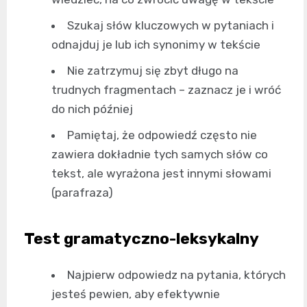
Szukaj słów kluczowych w pytaniach i
odnajduj je lub ich synonimy w tekście
Nie zatrzymuj się zbyt długo na
trudnych fragmentach – zaznacz je i wróć
do nich później
Pamiętaj, że odpowiedź często nie
zawiera dokładnie tych samych słów co
tekst, ale wyrażona jest innymi słowami
(parafraza)
Test gramatyczno-leksykalny
Najpierw odpowiedz na pytania, których
jesteś pewien, aby efektywnie