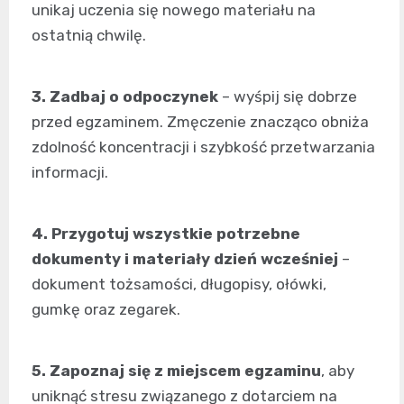
unikaj uczenia się nowego materiału na
ostatnią chwilę.
3. Zadbaj o odpoczynek
– wyśpij się dobrze
przed egzaminem. Zmęczenie znacząco obniża
zdolność koncentracji i szybkość przetwarzania
informacji.
4. Przygotuj wszystkie potrzebne
dokumenty i materiały dzień wcześniej
–
dokument tożsamości, długopisy, ołówki,
gumkę oraz zegarek.
5. Zapoznaj się z miejscem egzaminu
, aby
uniknąć stresu związanego z dotarciem na