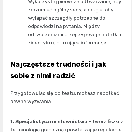
Wykorzystaj pierwsze odtwarzanie, aby
zrozumieć ogólny sens, a drugie, aby
wyłapać szczegóły potrzebne do
odpowiedzi na pytania. Między
odtworzeniami przejrzyj swoje notatki i
zidentyfikuj brakujące informacje.
Najczęstsze trudności i jak
sobie z nimi radzić
Przygotowując się do testu, możesz napotkać
pewne wyzwania:
1. Specjalistyczne słownictwo
– twórz fiszki z
terminologią graniczną i powtarzaj je regularnie.