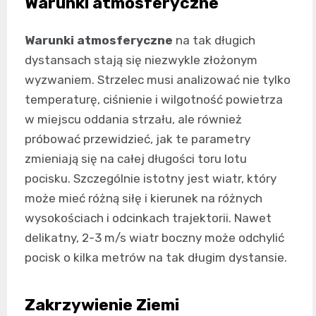
Warunki atmosferyczne
Warunki atmosferyczne
na tak długich
dystansach stają się niezwykle złożonym
wyzwaniem. Strzelec musi analizować nie tylko
temperaturę, ciśnienie i wilgotność powietrza
w miejscu oddania strzału, ale również
próbować przewidzieć, jak te parametry
zmieniają się na całej długości toru lotu
pocisku. Szczególnie istotny jest wiatr, który
może mieć różną siłę i kierunek na różnych
wysokościach i odcinkach trajektorii. Nawet
delikatny, 2-3 m/s wiatr boczny może odchylić
pocisk o kilka metrów na tak długim dystansie.
Zakrzywienie Ziemi