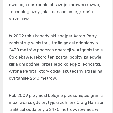
ewolucja doskonale obrazuje zarówno rozwój
technologiczny, jak i rosnące umiejętności
strzelców.
W 2002 roku kanadyjski snajper Aaron Perry
zapisał się w historii, trafiając cel oddalony o
2430 metrów podczas operacji w Afganistanie.
Co ciekawe, rekord ten został pobity zaledwie
kilka dni później przez jego kolegę z jednostki,
Arrona Persta, który oddał skuteczny strzał na
dystansie 2310 metrów.
Rok 2009 przyniósł kolejne przesunięcie granic
możliwości, gdy brytyjski żołnierz Craig Harrison
trafił cel oddalony o 2475 metrów, również w