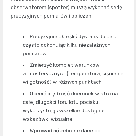
obserwatorem (spotter) muszą wykonać serię
precyzyjnych pomiarów i obliczeń:
Precyzyjnie określić dystans do celu,
często dokonując kilku niezależnych
pomiarów
Zmierzyć komplet warunków
atmosferycznych (temperatura, ciśnienie,
wilgotność) w różnych punktach
Ocenić prędkość i kierunek wiatru na
całej długości toru lotu pocisku,
wykorzystując wszelkie dostępne
wskazówki wizualne
Wprowadzić zebrane dane do