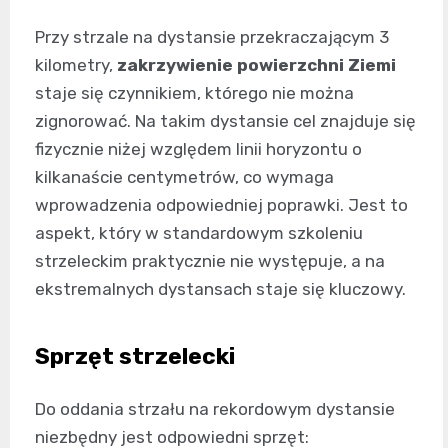
Przy strzale na dystansie przekraczającym 3
kilometry,
zakrzywienie powierzchni Ziemi
staje się czynnikiem, którego nie można
zignorować. Na takim dystansie cel znajduje się
fizycznie niżej względem linii horyzontu o
kilkanaście centymetrów, co wymaga
wprowadzenia odpowiedniej poprawki. Jest to
aspekt, który w standardowym szkoleniu
strzeleckim praktycznie nie występuje, a na
ekstremalnych dystansach staje się kluczowy.
Sprzęt strzelecki
Do oddania strzału na rekordowym dystansie
niezbędny jest odpowiedni sprzęt: