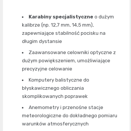
Karabiny specjalistyczne
o dużym
kalibrze (np. 12,7 mm, 14,5 mm),
zapewniające stabilność pocisku na
długim dystansie
Zaawansowane celowniki optyczne z
dużym powiększeniem, umożliwiające
precyzyjne celowanie
Komputery balistyczne do
błyskawicznego obliczania
skomplikowanych poprawek
Anemometry i przenośne stacje
meteorologiczne do dokładnego pomiaru
warunków atmosferycznych