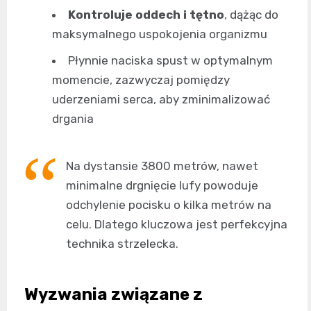
Kontroluje oddech i tętno
, dążąc do
maksymalnego uspokojenia organizmu
Płynnie naciska spust w optymalnym
momencie, zazwyczaj pomiędzy
uderzeniami serca, aby zminimalizować
drgania
Na dystansie 3800 metrów, nawet
minimalne drgnięcie lufy powoduje
odchylenie pocisku o kilka metrów na
celu. Dlatego kluczowa jest perfekcyjna
technika strzelecka.
Wyzwania związane z