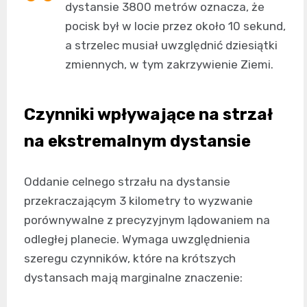
dystansie 3800 metrów oznacza, że
pocisk był w locie przez około 10 sekund,
a strzelec musiał uwzględnić dziesiątki
zmiennych, w tym zakrzywienie Ziemi.
Czynniki wpływające na strzał
na ekstremalnym dystansie
Oddanie celnego strzału na dystansie
przekraczającym 3 kilometry to wyzwanie
porównywalne z precyzyjnym lądowaniem na
odległej planecie. Wymaga uwzględnienia
szeregu czynników, które na krótszych
dystansach mają marginalne znaczenie: