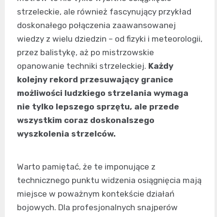
strzeleckie, ale również fascynujący przykład
doskonałego połączenia zaawansowanej
wiedzy z wielu dziedzin – od fizyki i meteorologii,
przez balistykę, aż po mistrzowskie
opanowanie techniki strzeleckiej.
Każdy
kolejny rekord przesuwający granice
możliwości ludzkiego strzelania wymaga
nie tylko lepszego sprzętu, ale przede
wszystkim coraz doskonalszego
wyszkolenia strzelców.
Warto pamiętać, że te imponujące z
technicznego punktu widzenia osiągnięcia mają
miejsce w poważnym kontekście działań
bojowych. Dla profesjonalnych snajperów