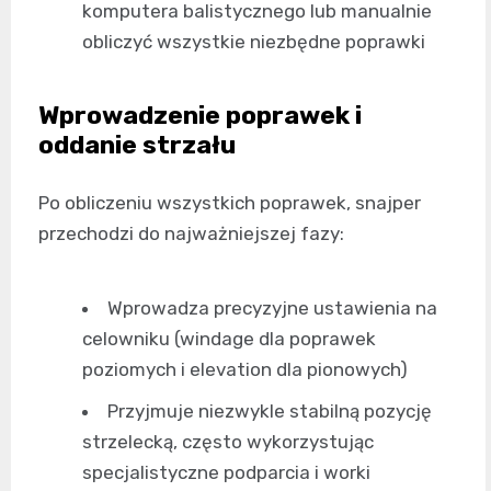
komputera balistycznego lub manualnie
obliczyć wszystkie niezbędne poprawki
Wprowadzenie poprawek i
oddanie strzału
Po obliczeniu wszystkich poprawek, snajper
przechodzi do najważniejszej fazy:
Wprowadza precyzyjne ustawienia na
celowniku (windage dla poprawek
poziomych i elevation dla pionowych)
Przyjmuje niezwykle stabilną pozycję
strzelecką, często wykorzystując
specjalistyczne podparcia i worki