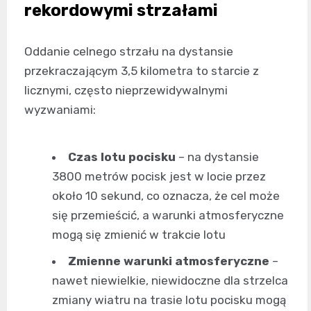
rekordowymi strzałami
Oddanie celnego strzału na dystansie
przekraczającym 3,5 kilometra to starcie z
licznymi, często nieprzewidywalnymi
wyzwaniami:
Czas lotu pocisku
– na dystansie
3800 metrów pocisk jest w locie przez
około 10 sekund, co oznacza, że cel może
się przemieścić, a warunki atmosferyczne
mogą się zmienić w trakcie lotu
Zmienne warunki atmosferyczne
–
nawet niewielkie, niewidoczne dla strzelca
zmiany wiatru na trasie lotu pocisku mogą