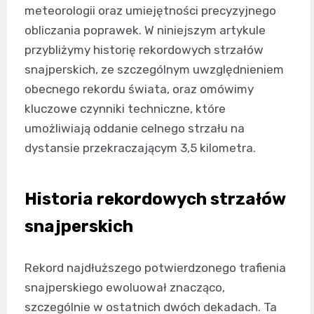
meteorologii oraz umiejętności precyzyjnego
obliczania poprawek. W niniejszym artykule
przybliżymy historię rekordowych strzałów
snajperskich, ze szczególnym uwzględnieniem
obecnego rekordu świata, oraz omówimy
kluczowe czynniki techniczne, które
umożliwiają oddanie celnego strzału na
dystansie przekraczającym 3,5 kilometra.
Historia rekordowych strzałów
snajperskich
Rekord najdłuższego potwierdzonego trafienia
snajperskiego ewoluował znacząco,
szczególnie w ostatnich dwóch dekadach. Ta