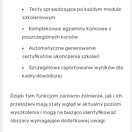
Testy sprawdzające po każdym module
szkoleniowym
Kompleksowe egzaminy końcowe z
poszczególnych kursów
Automatyczne generowanie
certyfikatów ukończenia szkoleń
Szczegółowe raportowanie wyników dla
kadry dowódczej
Dzięki tym funkcjom zarówno żołnierze, jak i ich
przełożeni mają stały wgląd w aktualny poziom
wyszkolenia i mogą na bieżąco identyfikować
obszary wymagające dodatkowej uwagi.