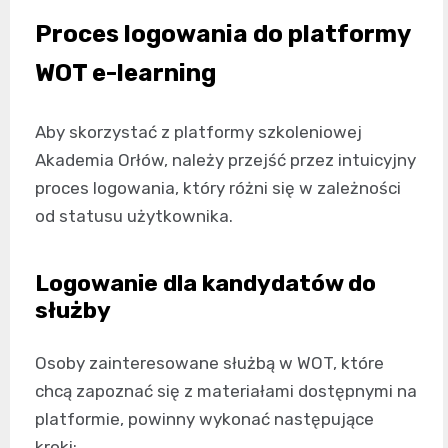
Proces logowania do platformy
WOT e-learning
Aby skorzystać z platformy szkoleniowej
Akademia Orłów, należy przejść przez intuicyjny
proces logowania, który różni się w zależności
od statusu użytkownika.
Logowanie dla kandydatów do
służby
Osoby zainteresowane służbą w WOT, które
chcą zapoznać się z materiałami dostępnymi na
platformie, powinny wykonać następujące
kroki: