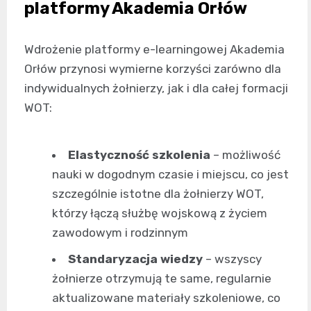
platformy Akademia Orłów
Wdrożenie platformy e-learningowej Akademia
Orłów przynosi wymierne korzyści zarówno dla
indywidualnych żołnierzy, jak i dla całej formacji
WOT:
Elastyczność szkolenia
– możliwość
nauki w dogodnym czasie i miejscu, co jest
szczególnie istotne dla żołnierzy WOT,
którzy łączą służbę wojskową z życiem
zawodowym i rodzinnym
Standaryzacja wiedzy
– wszyscy
żołnierze otrzymują te same, regularnie
aktualizowane materiały szkoleniowe, co