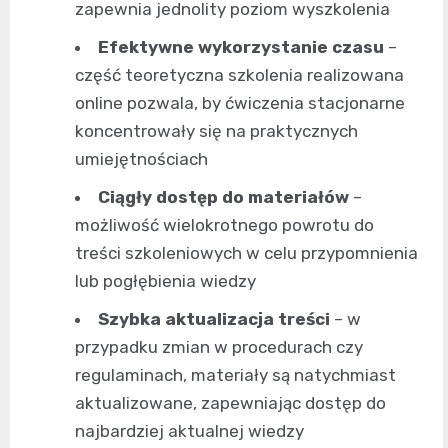
zapewnia jednolity poziom wyszkolenia
Efektywne wykorzystanie czasu
–
część teoretyczna szkolenia realizowana
online pozwala, by ćwiczenia stacjonarne
koncentrowały się na praktycznych
umiejętnościach
Ciągły dostęp do materiałów
–
możliwość wielokrotnego powrotu do
treści szkoleniowych w celu przypomnienia
lub pogłębienia wiedzy
Szybka aktualizacja treści
– w
przypadku zmian w procedurach czy
regulaminach, materiały są natychmiast
aktualizowane, zapewniając dostęp do
najbardziej aktualnej wiedzy