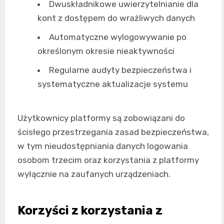
Dwuskładnikowe uwierzytelnianie dla
kont z dostępem do wrażliwych danych
Automatyczne wylogowywanie po
określonym okresie nieaktywności
Regularne audyty bezpieczeństwa i
systematyczne aktualizacje systemu
Użytkownicy platformy są zobowiązani do
ścisłego przestrzegania zasad bezpieczeństwa,
w tym nieudostępniania danych logowania
osobom trzecim oraz korzystania z platformy
wyłącznie na zaufanych urządzeniach.
Korzyści z korzystania z