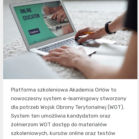
Platforma szkoleniowa Akademia Orłów to
nowoczesny system e-learningowy stworzony
dla potrzeb Wojsk Obrony Terytorialnej (WOT).
System ten umożliwia kandydatom oraz
żołnierzom WOT dostęp do materiałów
szkoleniowych, kursów online oraz testów