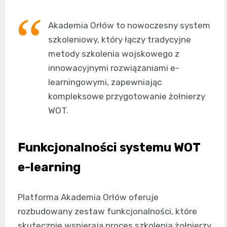
Akademia Orłów to nowoczesny system
szkoleniowy, który łączy tradycyjne
metody szkolenia wojskowego z
innowacyjnymi rozwiązaniami e-
learningowymi, zapewniając
kompleksowe przygotowanie żołnierzy
WOT.
Funkcjonalności systemu WOT
e-learning
Platforma Akademia Orłów oferuje
rozbudowany zestaw funkcjonalności, które
skutecznie wspierają proces szkolenia żołnierzy