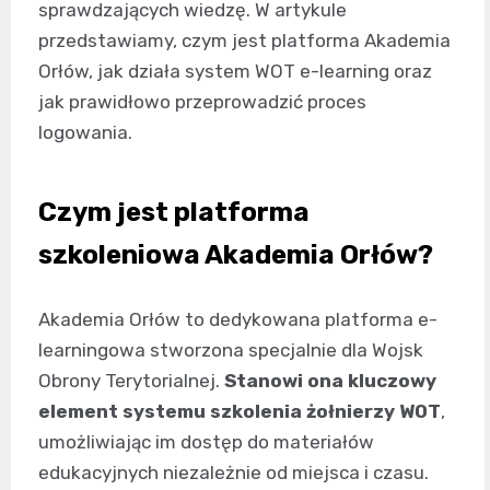
sprawdzających wiedzę. W artykule
przedstawiamy, czym jest platforma Akademia
Orłów, jak działa system WOT e-learning oraz
jak prawidłowo przeprowadzić proces
logowania.
Czym jest platforma
szkoleniowa Akademia Orłów?
Akademia Orłów to dedykowana platforma e-
learningowa stworzona specjalnie dla Wojsk
Obrony Terytorialnej.
Stanowi ona kluczowy
element systemu szkolenia żołnierzy WOT
,
umożliwiając im dostęp do materiałów
edukacyjnych niezależnie od miejsca i czasu.