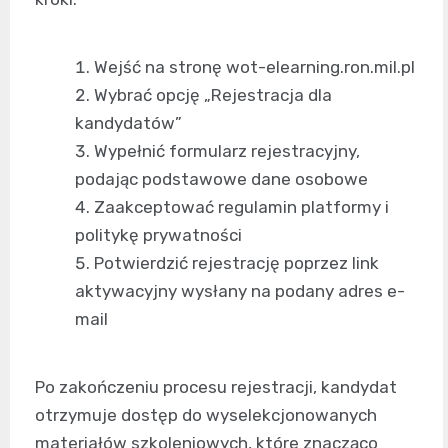
Wejść na stronę wot-elearning.ron.mil.pl
Wybrać opcję „Rejestracja dla
kandydatów”
Wypełnić formularz rejestracyjny,
podając podstawowe dane osobowe
Zaakceptować regulamin platformy i
politykę prywatności
Potwierdzić rejestrację poprzez link
aktywacyjny wysłany na podany adres e-
mail
Po zakończeniu procesu rejestracji, kandydat
otrzymuje dostęp do wyselekcjonowanych
materiałów szkoleniowych, które znacząco