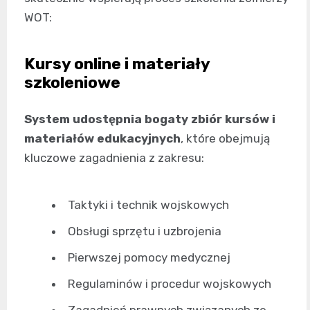
WOT:
Kursy online i materiały
szkoleniowe
System udostępnia bogaty zbiór kursów i
materiałów edukacyjnych
, które obejmują
kluczowe zagadnienia z zakresu:
Taktyki i technik wojskowych
Obsługi sprzętu i uzbrojenia
Pierwszej pomocy medycznej
Regulaminów i procedur wojskowych