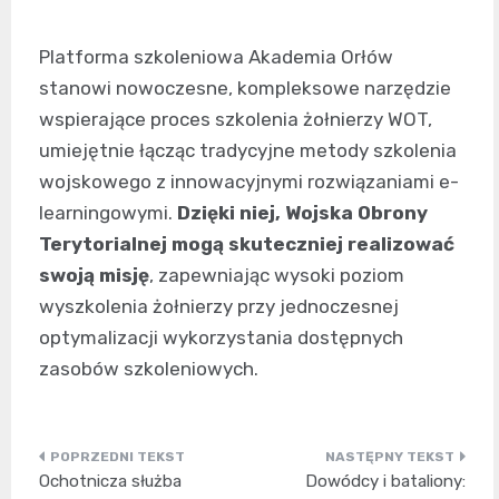
Platforma szkoleniowa Akademia Orłów
stanowi nowoczesne, kompleksowe narzędzie
wspierające proces szkolenia żołnierzy WOT,
umiejętnie łącząc tradycyjne metody szkolenia
wojskowego z innowacyjnymi rozwiązaniami e-
learningowymi.
Dzięki niej, Wojska Obrony
Terytorialnej mogą skuteczniej realizować
swoją misję
, zapewniając wysoki poziom
wyszkolenia żołnierzy przy jednoczesnej
optymalizacji wykorzystania dostępnych
zasobów szkoleniowych.
Nawigacja
Ochotnicza służba
Dowódcy i bataliony: