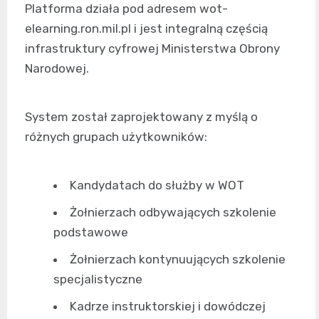
Platforma działa pod adresem wot-
elearning.ron.mil.pl i jest integralną częścią
infrastruktury cyfrowej Ministerstwa Obrony
Narodowej.
System został zaprojektowany z myślą o
różnych grupach użytkowników:
Kandydatach do służby w WOT
Żołnierzach odbywających szkolenie
podstawowe
Żołnierzach kontynuujących szkolenie
specjalistyczne
Kadrze instruktorskiej i dowódczej