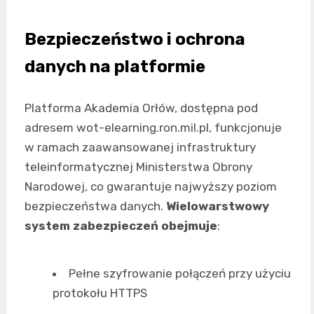
Bezpieczeństwo i ochrona
danych na platformie
Platforma Akademia Orłów, dostępna pod
adresem wot-elearning.ron.mil.pl, funkcjonuje
w ramach zaawansowanej infrastruktury
teleinformatycznej Ministerstwa Obrony
Narodowej, co gwarantuje najwyższy poziom
bezpieczeństwa danych.
Wielowarstwowy
system zabezpieczeń obejmuje
:
Pełne szyfrowanie połączeń przy użyciu
protokołu HTTPS