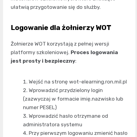
ułatwią przygotowanie się do służby.
Logowanie dla żołnierzy WOT
Żołnierze WOT korzystają z pełnej wersji
platformy szkoleniowej.
Proces logowania
jest prosty i bezpieczny
:
Wejść na stronę wot-elearning.ron.mil.pl
Wprowadzić przydzielony login
(zazwyczaj w formacie imię.nazwisko lub
numer PESEL)
Wprowadzić hasło otrzymane od
administratora systemu
Przy pierwszym logowaniu zmienić hasło