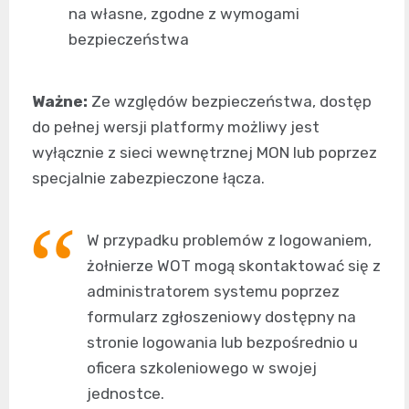
na własne, zgodne z wymogami
bezpieczeństwa
Ważne:
Ze względów bezpieczeństwa, dostęp
do pełnej wersji platformy możliwy jest
wyłącznie z sieci wewnętrznej MON lub poprzez
specjalnie zabezpieczone łącza.
W przypadku problemów z logowaniem,
żołnierze WOT mogą skontaktować się z
administratorem systemu poprzez
formularz zgłoszeniowy dostępny na
stronie logowania lub bezpośrednio u
oficera szkoleniowego w swojej
jednostce.