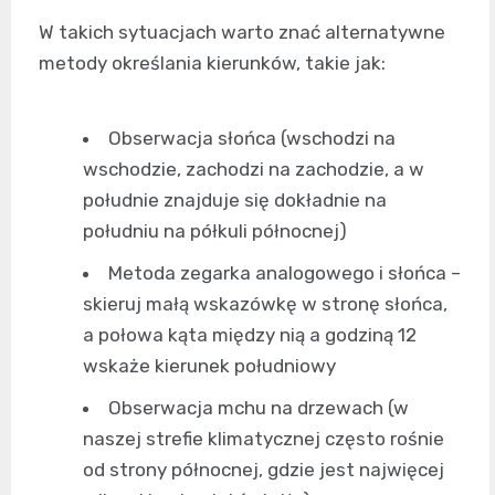
W takich sytuacjach warto znać alternatywne
metody określania kierunków, takie jak:
Obserwacja słońca (wschodzi na
wschodzie, zachodzi na zachodzie, a w
południe znajduje się dokładnie na
południu na półkuli północnej)
Metoda zegarka analogowego i słońca –
skieruj małą wskazówkę w stronę słońca,
a połowa kąta między nią a godziną 12
wskaże kierunek południowy
Obserwacja mchu na drzewach (w
naszej strefie klimatycznej często rośnie
od strony północnej, gdzie jest najwięcej