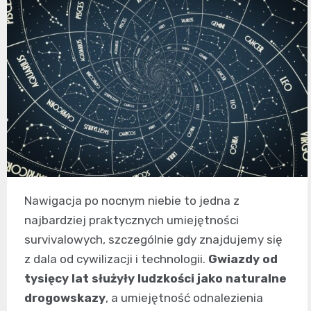
Nawigacja po nocnym niebie to jedna z
najbardziej praktycznych umiejętności
survivalowych, szczególnie gdy znajdujemy się
z dala od cywilizacji i technologii.
Gwiazdy od
tysięcy lat służyły ludzkości jako naturalne
drogowskazy
, a umiejętność odnalezienia