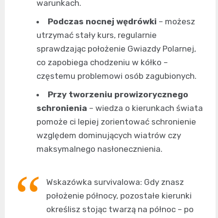
warunkach.
Podczas nocnej wędrówki
– możesz
utrzymać stały kurs, regularnie
sprawdzając położenie Gwiazdy Polarnej,
co zapobiega chodzeniu w kółko –
częstemu problemowi osób zagubionych.
Przy tworzeniu prowizorycznego
schronienia
– wiedza o kierunkach świata
pomoże ci lepiej zorientować schronienie
względem dominujących wiatrów czy
maksymalnego nasłonecznienia.
Wskazówka survivalowa: Gdy znasz
położenie północy, pozostałe kierunki
określisz stojąc twarzą na północ – po