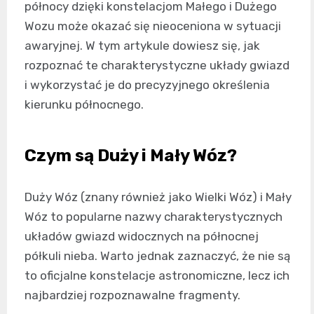
północy dzięki konstelacjom Małego i Dużego
Wozu może okazać się nieoceniona w sytuacji
awaryjnej. W tym artykule dowiesz się, jak
rozpoznać te charakterystyczne układy gwiazd
i wykorzystać je do precyzyjnego określenia
kierunku północnego.
Czym są Duży i Mały Wóz?
Duży Wóz (znany również jako Wielki Wóz) i Mały
Wóz to popularne nazwy charakterystycznych
układów gwiazd widocznych na północnej
półkuli nieba. Warto jednak zaznaczyć, że nie są
to oficjalne konstelacje astronomiczne, lecz ich
najbardziej rozpoznawalne fragmenty.