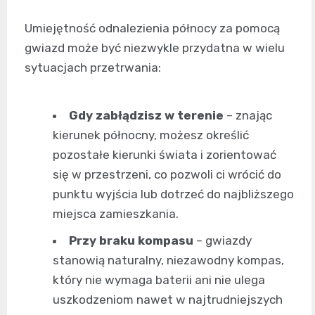
Umiejętność odnalezienia północy za pomocą
gwiazd może być niezwykle przydatna w wielu
sytuacjach przetrwania:
Gdy zabłądzisz w terenie
– znając
kierunek północny, możesz określić
pozostałe kierunki świata i zorientować
się w przestrzeni, co pozwoli ci wrócić do
punktu wyjścia lub dotrzeć do najbliższego
miejsca zamieszkania.
Przy braku kompasu
– gwiazdy
stanowią naturalny, niezawodny kompas,
który nie wymaga baterii ani nie ulega
uszkodzeniom nawet w najtrudniejszych