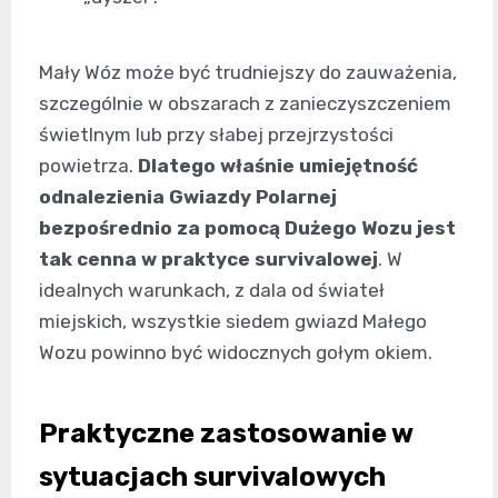
Mały Wóz może być trudniejszy do zauważenia,
szczególnie w obszarach z zanieczyszczeniem
świetlnym lub przy słabej przejrzystości
powietrza.
Dlatego właśnie umiejętność
odnalezienia Gwiazdy Polarnej
bezpośrednio za pomocą Dużego Wozu jest
tak cenna w praktyce survivalowej
. W
idealnych warunkach, z dala od świateł
miejskich, wszystkie siedem gwiazd Małego
Wozu powinno być widocznych gołym okiem.
Praktyczne zastosowanie w
sytuacjach survivalowych