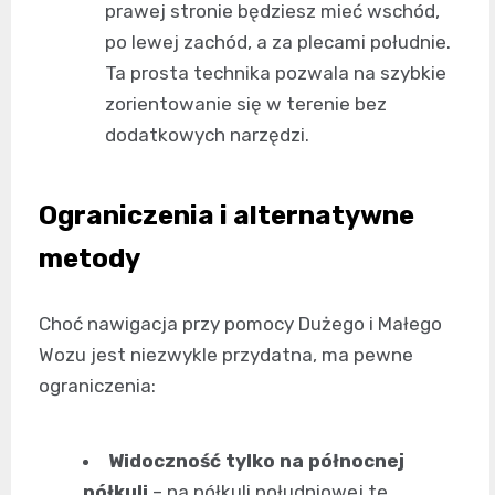
prawej stronie będziesz mieć wschód,
po lewej zachód, a za plecami południe.
Ta prosta technika pozwala na szybkie
zorientowanie się w terenie bez
dodatkowych narzędzi.
Ograniczenia i alternatywne
metody
Choć nawigacja przy pomocy Dużego i Małego
Wozu jest niezwykle przydatna, ma pewne
ograniczenia:
Widoczność tylko na północnej
półkuli
– na półkuli południowej te