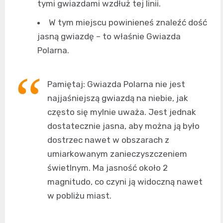
tymi gwiazdami wzdłuż tej linii.
W tym miejscu powinieneś znaleźć dość
jasną gwiazdę – to właśnie Gwiazda
Polarna.
Pamiętaj: Gwiazda Polarna nie jest
najjaśniejszą gwiazdą na niebie, jak
często się mylnie uważa. Jest jednak
dostatecznie jasna, aby można ją było
dostrzec nawet w obszarach z
umiarkowanym zanieczyszczeniem
świetlnym. Ma jasność około 2
magnitudo, co czyni ją widoczną nawet
w pobliżu miast.