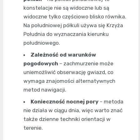
konstelacje nie są widoczne lub są
widoczne tylko częściowo blisko równika.
Na południowej półkuli używa się Krzyża
Południa do wyznaczania kierunku
południowego.
Zależność od warunków
pogodowych
– zachmurzenie może
uniemożliwić obserwację gwiazd, co
wymaga znajomości alternatywnych
metod nawigacji.
Konieczność nocnej pory
– metoda
nie działa w ciągu dnia, więc warto znać
także dzienne techniki orientacji w
terenie.