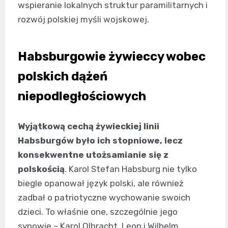
wspieranie lokalnych struktur paramilitarnych i
rozwój polskiej myśli wojskowej.
Habsburgowie żywieccy wobec
polskich dążeń
niepodległościowych
Wyjątkową cechą żywieckiej linii
Habsburgów było ich stopniowe, lecz
konsekwentne utożsamianie się z
polskością
. Karol Stefan Habsburg nie tylko
biegle opanował język polski, ale również
zadbał o patriotyczne wychowanie swoich
dzieci. To właśnie one, szczególnie jego
synowie – Karol Olbracht, Leon i Wilhelm,