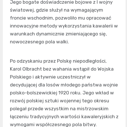
Jego bogate doświadczenie bojowe z I wojny
światowej, gdzie służył na wymagającym
froncie wschodnim, pozwoliło mu opracować
innowacyjne metody wykorzystania kawalerii w
warunkach dynamicznie zmieniającego się,
nowoczesnego pola walki.
Po odzyskaniu przez Polskę niepodległości,
Karol Olbracht bez wahania wstąpił do Wojska
Polskiego i aktywnie uczestniczył w
decydującej dla losów młodego państwa wojnie
polsko-bolszewickiej 1920 roku. Jego wkład w
rozwój polskiej sztuki wojennej tego okresu
polegał przede wszystkim na mistrzowskim
łączeniu tradycyjnych wartości kawaleryjskich z
wymogami współczesnego pola bitwy.