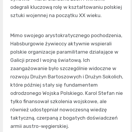
odegrali kluczową rolę w kształtowaniu polskiej
sztuki wojennej na początku XX wieku.
Mimo swojego arystokratycznego pochodzenia,
Habsburgowie żywieccy aktywnie wspierali
polskie organizacje paramilitarne działające w
Galicji przed I wojną światową. Ich
zaangażowanie było szczególnie widoczne w
rozwoju Drużyn Bartoszowych i Drużyn Sokolich,
które później stały się fundamentem
odrodzonego Wojska Polskiego. Karol Stefan nie
tylko finansował szkolenia wojskowe, ale
również udostępniał nowoczesną wiedzę
taktyczną, czerpaną z bogatych doświadczeń
armii austro-węgierskiej.