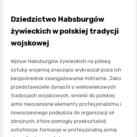
Dziedzictwo Habsburgów
żywieckich w polskiej tradycji
wojskowej
Wpływ Habsburgów żywieckich na polską
sztukę wojenną znacząco wykraczał poza ich
bezpośrednie zaangażowanie militarne. Jako
przedstawiciele dynastii o wielowiekowych
tradycjach wojskowych, wnieśli do polskiej
armii nieocenione elementy profesjonalizmu i
nowoczesnego podejścia do organizacji sił
zbrojnych, które pomogły przekształcić
ochotnicze formacje w profesjonalną armię