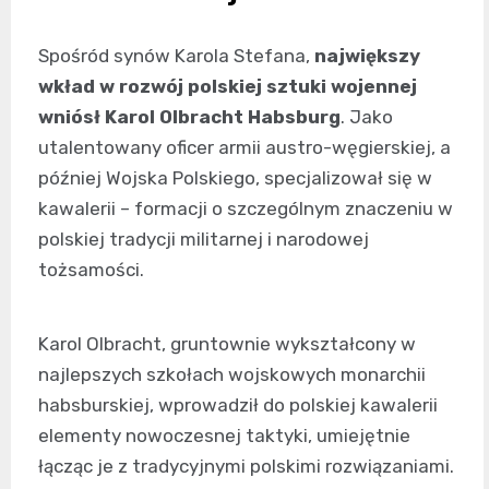
Spośród synów Karola Stefana,
największy
wkład w rozwój polskiej sztuki wojennej
wniósł Karol Olbracht Habsburg
. Jako
utalentowany oficer armii austro-węgierskiej, a
później Wojska Polskiego, specjalizował się w
kawalerii – formacji o szczególnym znaczeniu w
polskiej tradycji militarnej i narodowej
tożsamości.
Karol Olbracht, gruntownie wykształcony w
najlepszych szkołach wojskowych monarchii
habsburskiej, wprowadził do polskiej kawalerii
elementy nowoczesnej taktyki, umiejętnie
łącząc je z tradycyjnymi polskimi rozwiązaniami.