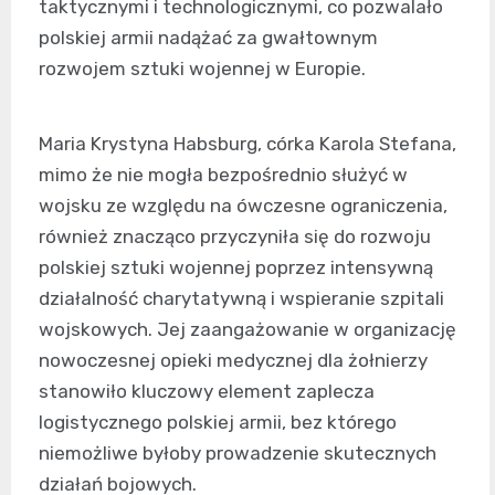
taktycznymi i technologicznymi, co pozwalało
polskiej armii nadążać za gwałtownym
rozwojem sztuki wojennej w Europie.
Maria Krystyna Habsburg, córka Karola Stefana,
mimo że nie mogła bezpośrednio służyć w
wojsku ze względu na ówczesne ograniczenia,
również znacząco przyczyniła się do rozwoju
polskiej sztuki wojennej poprzez intensywną
działalność charytatywną i wspieranie szpitali
wojskowych. Jej zaangażowanie w organizację
nowoczesnej opieki medycznej dla żołnierzy
stanowiło kluczowy element zaplecza
logistycznego polskiej armii, bez którego
niemożliwe byłoby prowadzenie skutecznych
działań bojowych.