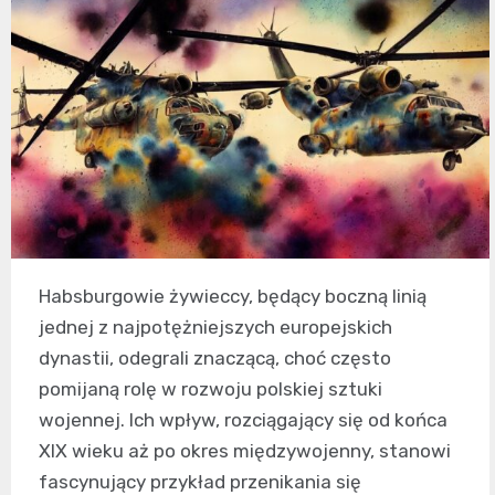
Habsburgowie żywieccy, będący boczną linią
jednej z najpotężniejszych europejskich
dynastii, odegrali znaczącą, choć często
pomijaną rolę w rozwoju polskiej sztuki
wojennej. Ich wpływ, rozciągający się od końca
XIX wieku aż po okres międzywojenny, stanowi
fascynujący przykład przenikania się