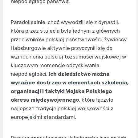
niepodległego państwa.
Paradoksalnie, choć wywodzili się z dynastii,
która przez stulecia była jednym z głównych
przeciwników polskiej państwowości, żywieccy
Habsburgowie aktywnie przyczynili się do
wzmocnienia polskiej tożsamości wojskowej w
kluczowym momencie odzyskiwania
niepodległości.
Ich dziedzictwo można
wyraźnie dostrzec w elementach szkolenia,
organizacji i taktyki Wojska Polskiego
okresu międzywojennego
, które łączyło
najlepsze tradycje polskiej wojskowości z
europejskimi standardami.