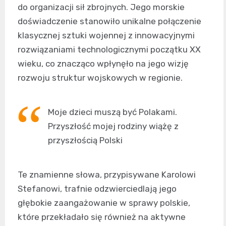
do organizacji sił zbrojnych. Jego morskie
doświadczenie stanowiło unikalne połączenie
klasycznej sztuki wojennej z innowacyjnymi
rozwiązaniami technologicznymi początku XX
wieku, co znacząco wpłynęło na jego wizję
rozwoju struktur wojskowych w regionie.
Moje dzieci muszą być Polakami.
Przyszłość mojej rodziny wiążę z
przyszłością Polski
Te znamienne słowa, przypisywane Karolowi
Stefanowi, trafnie odzwierciedlają jego
głębokie zaangażowanie w sprawy polskie,
które przekładało się również na aktywne