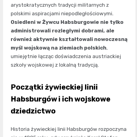
arystokratycznych tradycji militarnych z
polskimi aspiracjami niepodległościowymi.
Osiedleni w Żywcu Habsburgowie nie tylko
administrowali rozległymi dobrami, ale
również aktywnie kształtowali nowoczesną
myśl wojskową na ziemiach polskich
,
umiejętnie łącząc doświadczenia austriackiej
szkoły wojskowej z lokalną tradycją.
Początki żywieckiej linii
Habsburgów i ich wojskowe
dziedzictwo
Historia żywieckiej linii Habsburgów rozpoczyna