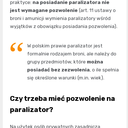
praktyce:
na posiadanie paralizatora nie
jest wymagane pozwolenie
(art. 11 ustawy o
broni i amunicji wymienia paralizatory wśród
wyjątków z obowiązku posiadania pozwolenia).
W polskim prawie paralizator jest
formalnie rodzajem broni, ale należy do
grupy przedmiotów, które
można
posiadać bez zezwolenia
, o ile spełnia
się określone warunki (m.in. wiek).
Czy trzeba mieć pozwolenie na
paralizator?
Na użytek osób prywatnych zasadnicza