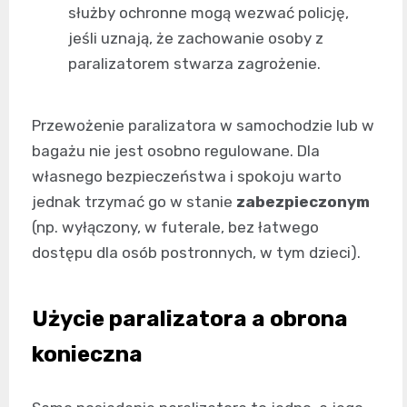
służby ochronne mogą wezwać policję,
jeśli uznają, że zachowanie osoby z
paralizatorem stwarza zagrożenie.
Przewożenie paralizatora w samochodzie lub w
bagażu nie jest osobno regulowane. Dla
własnego bezpieczeństwa i spokoju warto
jednak trzymać go w stanie
zabezpieczonym
(np. wyłączony, w futerale, bez łatwego
dostępu dla osób postronnych, w tym dzieci).
Użycie paralizatora a obrona
konieczna