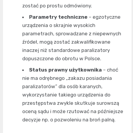
zostać po prostu odmówiony.
Parametry techniczne
– egzotyczne
urządzenia o skrajnie wysokich
parametrach, sprowadzane z niepewnych
źródeł, mogą zostać zakwalifikowane
inaczej niż standardowe paralizatory
dopuszczone do obrotu w Polsce.
Status prawny użytkownika
– choć
nie ma odrębnego „zakazu posiadania
paralizatorów” dla osób karanych,
wykorzystanie takiego urządzenia do
przestępstwa zwykle skutkuje surowszą
oceną sądu i może rzutować na późniejsze
decyzje np. o pozwoleniu na broń palną.