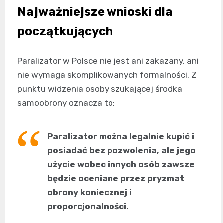
Najważniejsze wnioski dla
początkujących
Paralizator w Polsce nie jest ani zakazany, ani
nie wymaga skomplikowanych formalności. Z
punktu widzenia osoby szukającej środka
samoobrony oznacza to:
Paralizator można legalnie kupić i
posiadać bez pozwolenia, ale jego
użycie wobec innych osób zawsze
będzie oceniane przez pryzmat
obrony koniecznej i
proporcjonalności.