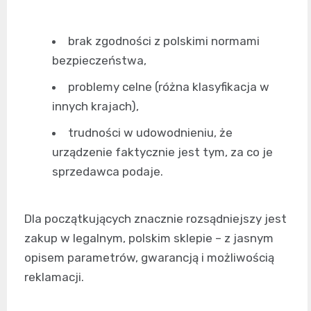
brak zgodności z polskimi normami
bezpieczeństwa,
problemy celne (różna klasyfikacja w
innych krajach),
trudności w udowodnieniu, że
urządzenie faktycznie jest tym, za co je
sprzedawca podaje.
Dla początkujących znacznie rozsądniejszy jest
zakup w legalnym, polskim sklepie – z jasnym
opisem parametrów, gwarancją i możliwością
reklamacji.