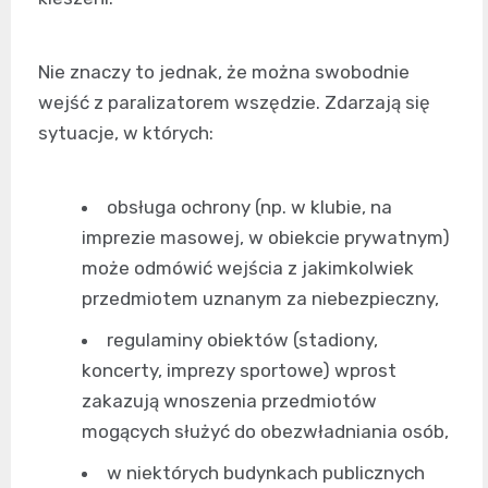
Nie znaczy to jednak, że można swobodnie
wejść z paralizatorem wszędzie. Zdarzają się
sytuacje, w których:
obsługa ochrony (np. w klubie, na
imprezie masowej, w obiekcie prywatnym)
może odmówić wejścia z jakimkolwiek
przedmiotem uznanym za niebezpieczny,
regulaminy obiektów (stadiony,
koncerty, imprezy sportowe) wprost
zakazują wnoszenia przedmiotów
mogących służyć do obezwładniania osób,
w niektórych budynkach publicznych