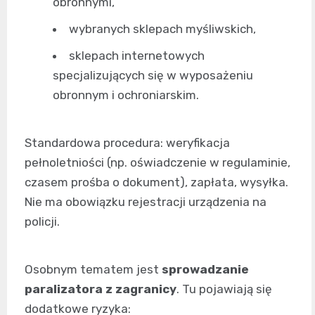
obronnymi,
wybranych sklepach myśliwskich,
sklepach internetowych
specjalizujących się w wyposażeniu
obronnym i ochroniarskim.
Standardowa procedura: weryfikacja
pełnoletniości (np. oświadczenie w regulaminie,
czasem prośba o dokument), zapłata, wysyłka.
Nie ma obowiązku rejestracji urządzenia na
policji.
Osobnym tematem jest
sprowadzanie
paralizatora z zagranicy
. Tu pojawiają się
dodatkowe ryzyka: