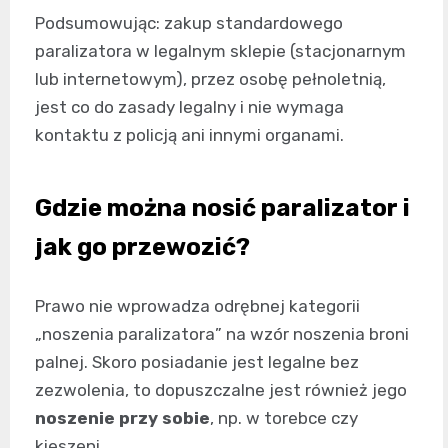
Podsumowując: zakup standardowego
paralizatora w legalnym sklepie (stacjonarnym
lub internetowym), przez osobę pełnoletnią,
jest co do zasady legalny i nie wymaga
kontaktu z policją ani innymi organami.
Gdzie można nosić paralizator i
jak go przewozić?
Prawo nie wprowadza odrębnej kategorii
„noszenia paralizatora” na wzór noszenia broni
palnej. Skoro posiadanie jest legalne bez
zezwolenia, to dopuszczalne jest również jego
noszenie przy sobie
, np. w torebce czy
kieszeni.