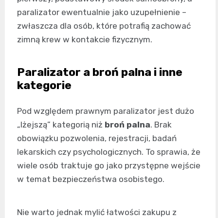
paralizator ewentualnie jako uzupełnienie –
zwłaszcza dla osób, które potrafią zachować
zimną krew w kontakcie fizycznym.
Paralizator a broń palna i inne
kategorie
Pod względem prawnym paralizator jest dużo
„lżejszą” kategorią niż
broń palna
. Brak
obowiązku pozwolenia, rejestracji, badań
lekarskich czy psychologicznych. To sprawia, że
wiele osób traktuje go jako przystępne wejście
w temat bezpieczeństwa osobistego.
Nie warto jednak mylić łatwości zakupu z