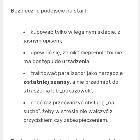
Bezpieczne podejście na start:
kupować tylko w legalnym sklepie, z
jasnym opisem,
upewnić się, że nikt niepełnoletni nie
ma dostępu do urządzenia,
traktować paralizator jako narzędzie
ostatniej szansy
, a nie przedmiot do
straszenia lub „pokazówek”,
choć raz przećwiczyć obsługę „na
sucho”, żeby w stresie nie walczyć z
przyciskiem czy zabezpieczeniem.