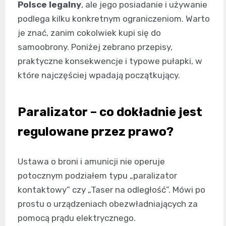
Polsce legalny
, ale jego posiadanie i używanie
podlega kilku konkretnym ograniczeniom. Warto
je znać, zanim cokolwiek kupi się do
samoobrony. Poniżej zebrano przepisy,
praktyczne konsekwencje i typowe pułapki, w
które najczęściej wpadają początkujący.
Paralizator – co dokładnie jest
regulowane przez prawo?
Ustawa o broni i amunicji nie operuje
potocznym podziałem typu „paralizator
kontaktowy” czy „Taser na odległość”. Mówi po
prostu o urządzeniach obezwładniających za
pomocą prądu elektrycznego.