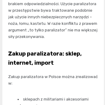
brakiem odpowiedzialności. Użycie paralizatora
w przestępstwie bywa traktowane podobnie
jak użycie innych niebezpiecznych narzędzi –
noża, łomu, kastetu. W razie konfliktu z prawem
argument „to tylko paralizator” nie ma większej
siły przekonywania.
Zakup paralizatora: sklep,
internet, import
Zakup paralizatora w Polsce można zrealizować
w:
sklepach z militariami i akcesoriami