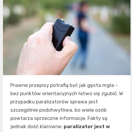
Prawne przepisy potrafią być jak gęsta mgła –
bez punktów orientacyjnych łatwo się zgubić. W
przypadku paralizatorów sprawa jest
szczególnie podchwytliwa, bo wiele osób
powtarza sprzeczne informacje. Fakty są
jednak dość klarowne:
paralizator jest w