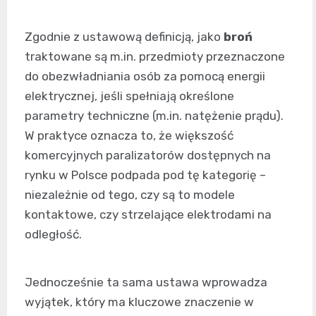
Zgodnie z ustawową definicją, jako
broń
traktowane są m.in. przedmioty przeznaczone
do obezwładniania osób za pomocą energii
elektrycznej, jeśli spełniają określone
parametry techniczne (m.in. natężenie prądu).
W praktyce oznacza to, że większość
komercyjnych paralizatorów dostępnych na
rynku w Polsce podpada pod tę kategorię –
niezależnie od tego, czy są to modele
kontaktowe, czy strzelające elektrodami na
odległość.
Jednocześnie ta sama ustawa wprowadza
wyjątek, który ma kluczowe znaczenie w