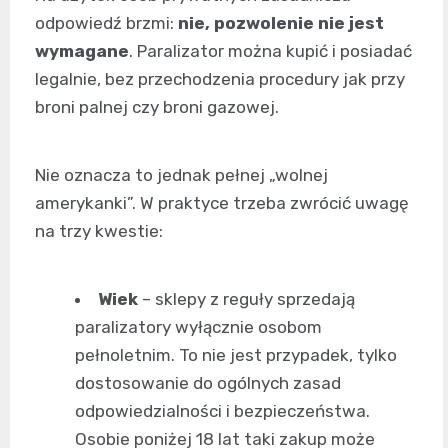
odpowiedź brzmi:
nie, pozwolenie nie jest
wymagane
. Paralizator można kupić i posiadać
legalnie, bez przechodzenia procedury jak przy
broni palnej czy broni gazowej.
Nie oznacza to jednak pełnej „wolnej
amerykanki”. W praktyce trzeba zwrócić uwagę
na trzy kwestie:
Wiek
– sklepy z reguły sprzedają
paralizatory wyłącznie osobom
pełnoletnim. To nie jest przypadek, tylko
dostosowanie do ogólnych zasad
odpowiedzialności i bezpieczeństwa.
Osobie poniżej 18 lat taki zakup może