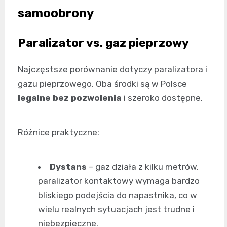
samoobrony
Paralizator vs. gaz pieprzowy
Najczęstsze porównanie dotyczy paralizatora i
gazu pieprzowego. Oba środki są w Polsce
legalne bez pozwolenia
i szeroko dostępne.
Różnice praktyczne:
Dystans
– gaz działa z kilku metrów,
paralizator kontaktowy wymaga bardzo
bliskiego podejścia do napastnika, co w
wielu realnych sytuacjach jest trudne i
niebezpieczne.