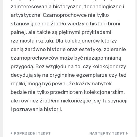
zainteresowania historyczne, technologiczne i
artystyczne. Czarnoprochowce nie tylko
stanowią cenne źródło wiedzy o historii broni
palnej, ale także są pięknymi przykładami
rzemiosła i sztuki. Dla kolekcjonerów którzy
cenią zarówno historię oraz estetykę, zbieranie
czarnoprochowców może być niezapomnianą
przygodą. Bez względu na to, czy kolekcjonerzy
decydują się na oryginalne egzemplarze czy też
repliki, mogą być pewni, że każdy nabytek
będzie nie tylko przedmiotem kolekcjonerskim,
ale również źródłem niekończącej się fascynacji
i poznawania historii.
Nawigacja