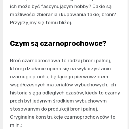
ich może być fascynującym hobby? Jakie są
możliwości zbierania i kupowania takiej broni?
Przyjrzyjmy się temu bliżej.
Czym są czarnoprochowce?
Broń czarnoprochowa to rodzaj broni palnej,
której działanie opiera się na wykorzystaniu
czarnego prochu, będącego pierwowzorem
współczesnych materiałów wybuchowych. Ich
historia sięga odległych czasów, kiedy to czarny
proch był jedynym środkiem wybuchowym
stosowanym do produkcji broni palnej.
Oryginalne konstrukcje czarnoprochowców to
m.in.: