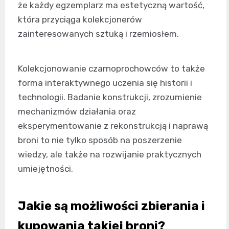
że każdy egzemplarz ma estetyczną wartość,
która przyciąga kolekcjonerów
zainteresowanych sztuką i rzemiosłem.
Kolekcjonowanie czarnoprochowców to także
forma interaktywnego uczenia się historii i
technologii. Badanie konstrukcji, zrozumienie
mechanizmów działania oraz
eksperymentowanie z rekonstrukcją i naprawą
broni to nie tylko sposób na poszerzenie
wiedzy, ale także na rozwijanie praktycznych
umiejętności.
Jakie są możliwości zbierania i
kupowania takiej broni?