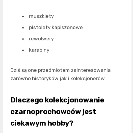
muszkiety
pistolety kapiszonowe
rewolwery
karabiny
Dziś są one przedmiotem zainteresowania
zarówno historyków jak i kolekcjonerów.
Dlaczego kolekcjonowanie
czarnoprochowców jest
ciekawym hobby?