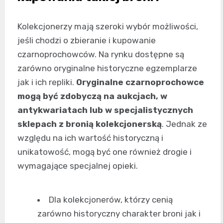
Kolekcjonerzy mają szeroki wybór możliwości,
jeśli chodzi o zbieranie i kupowanie
czarnoprochowców. Na rynku dostępne są
zarówno oryginalne historyczne egzemplarze
jak i ich repliki.
Oryginalne czarnoprochowce
mogą być zdobyczą na aukcjach, w
antykwariatach lub w specjalistycznych
sklepach z bronią kolekcjonerską
. Jednak ze
względu na ich wartość historyczną i
unikatowość, mogą być one również drogie i
wymagające specjalnej opieki.
Dla kolekcjonerów, którzy cenią
zarówno historyczny charakter broni jak i