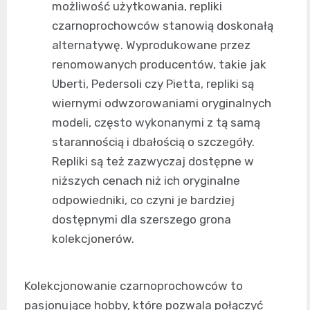
możliwość użytkowania, repliki
czarnoprochowców stanowią doskonałą
alternatywę. Wyprodukowane przez
renomowanych producentów, takie jak
Uberti, Pedersoli czy Pietta, repliki są
wiernymi odwzorowaniami oryginalnych
modeli, często wykonanymi z tą samą
starannością i dbałością o szczegóły.
Repliki są też zazwyczaj dostępne w
niższych cenach niż ich oryginalne
odpowiedniki, co czyni je bardziej
dostępnymi dla szerszego grona
kolekcjonerów.
Kolekcjonowanie czarnoprochowców to
pasjonujące hobby, które pozwala połączyć